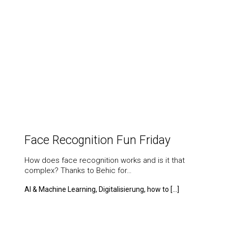
Face Recognition Fun Friday
How does face recognition works and is it that
complex? Thanks to Behic for…
AI & Machine Learning, Digitalisierung, how to [...]