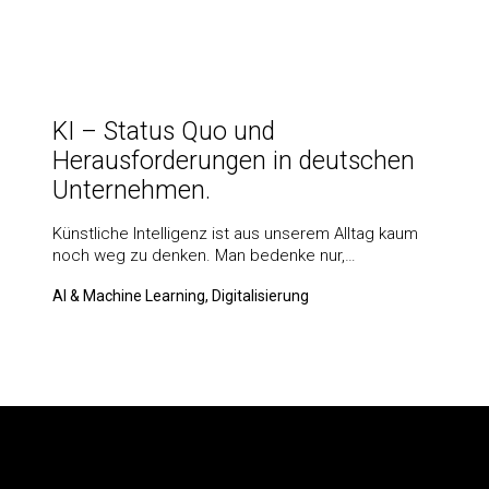
KI – Status Quo und
Herausforderungen in deutschen
Unternehmen.
Künstliche Intelligenz ist aus unserem Alltag kaum
noch weg zu denken. Man bedenke nur,…
AI & Machine Learning, Digitalisierung