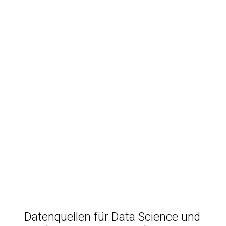
Datenquellen für Data Science und