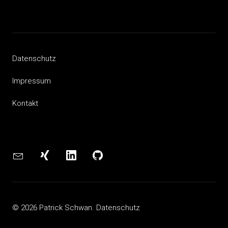
Datenschutz
Impressum
Kontakt
Mail
XING
LinkedIn
Github
© 2026 Patrick Schwan.
Datenschutz