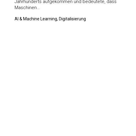
Jahrhunderts aufgekommen und bedeutete, dass
Maschinen…
AI & Machine Learning, Digitalisierung