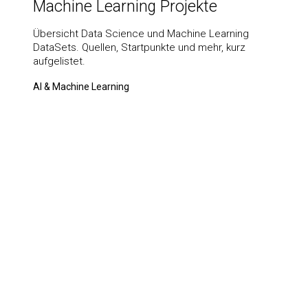
Machine Learning Projekte
Übersicht Data Science und Machine Learning
DataSets. Quellen, Startpunkte und mehr, kurz
aufgelistet.
AI & Machine Learning