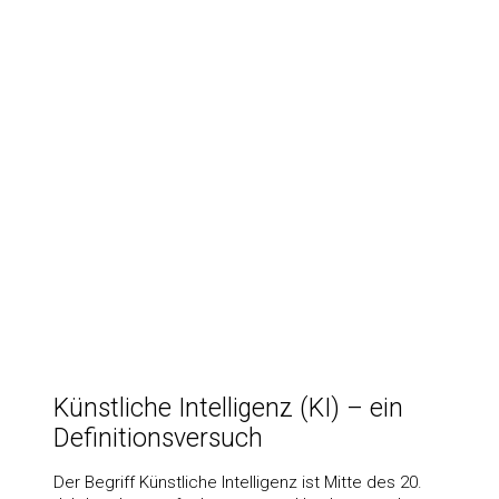
Künstliche Intelligenz (KI) – ein
Definitionsversuch
Der Begriff Künstliche Intelligenz ist Mitte des 20.