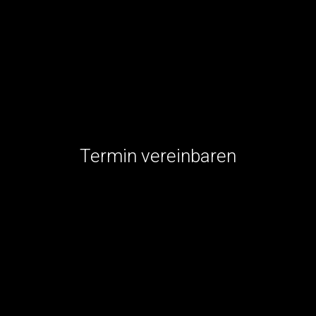
Termin vereinbaren