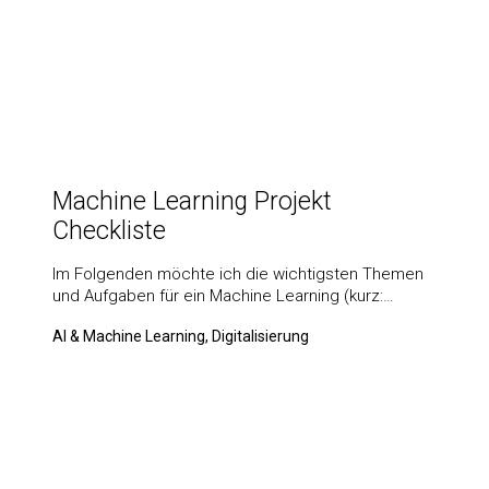
Machine Learning Projekt
Checkliste
Im Folgenden möchte ich die wichtigsten Themen
und Aufgaben für ein Machine Learning (kurz:…
AI & Machine Learning, Digitalisierung