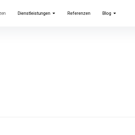
Dienstleistungen
Referenzen
Blog
tzen