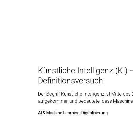
Künstliche Intelligenz (KI) 
Definitionsversuch
Der Begriff Künstliche Intelligenz ist Mitte des
aufgekommen und bedeutete, dass Maschin
AI & Machine Learning, Digitalisierung