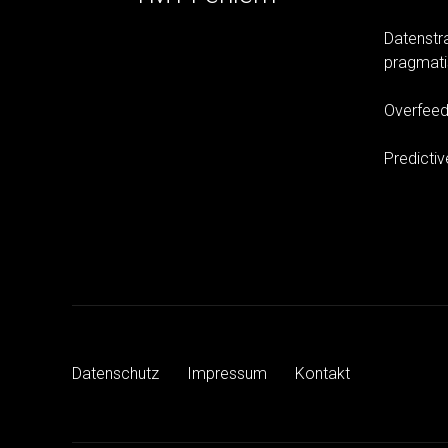
Datenstr
pragmati
Overfeed
Predictiv
Datenschutz
Impressum
Kontakt