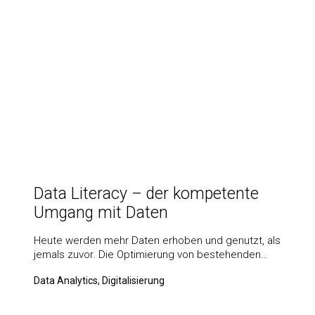
Data Literacy – der kompetente
Umgang mit Daten
Heute werden mehr Daten erhoben und genutzt, als
jemals zuvor. Die Optimierung von bestehenden…
Data Analytics, Digitalisierung