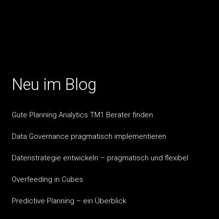
Neu im Blog
Gute Planning Analytics TM1 Berater finden
Data Governance pragmatisch implementieren
Datenstrategie entwickeln – pragmatisch und flexibel
Overfeeding in Cubes
Predictive Planning – ein Überblick