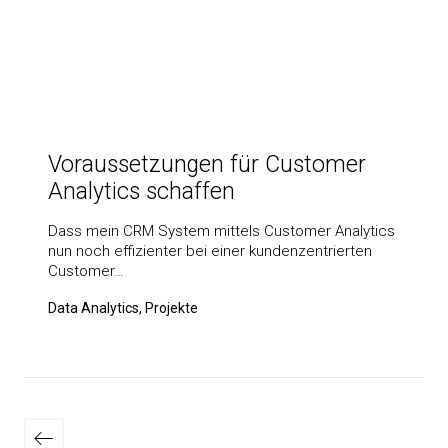
Voraussetzungen für Customer
Analytics schaffen
Dass mein CRM System mittels Customer Analytics
nun noch effizienter bei einer kundenzentrierten
Customer…
Data Analytics, Projekte
Seitennummerierung
Neuere
der
Beiträge