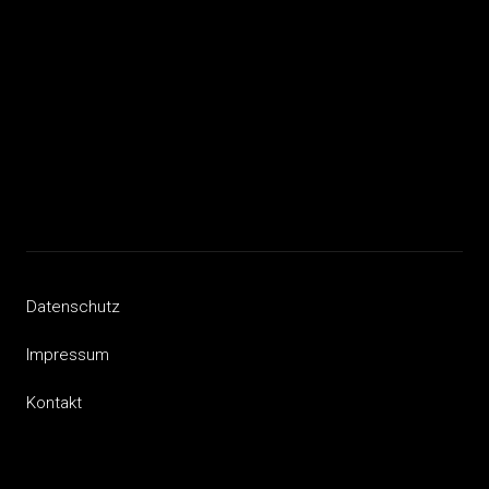
Datenschutz
Impressum
Kontakt