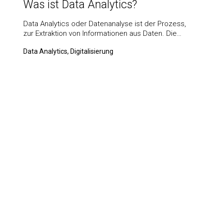
Was ist Data Analytics?
Data Analytics oder Datenanalyse ist der Prozess,
zur Extraktion von Informationen aus Daten. Die…
Data Analytics, Digitalisierung